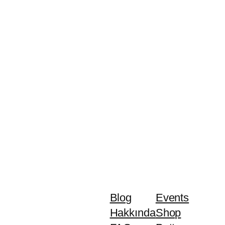
Blog
Events
Hakkında
Shop