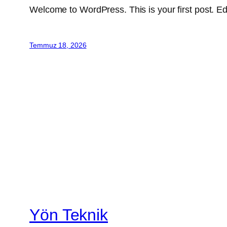
Welcome to WordPress. This is your first post. Edit 
Temmuz 18, 2026
Yön Teknik