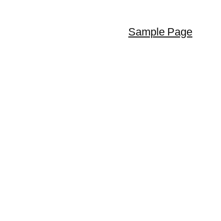
Sample Page