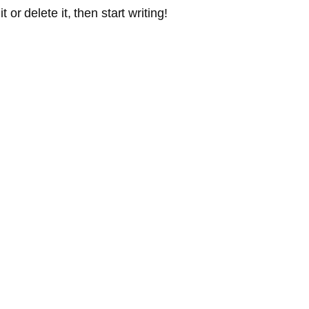
or delete it, then start writing!