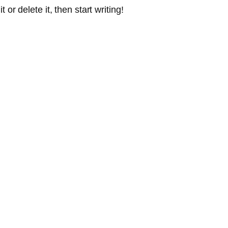
or delete it, then start writing!