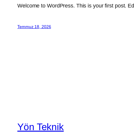
Welcome to WordPress. This is your first post. Edit 
Temmuz 18, 2026
Yön Teknik