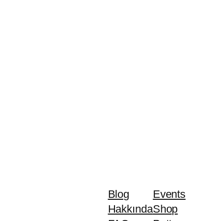
Blog
Events
Hakkında
Shop