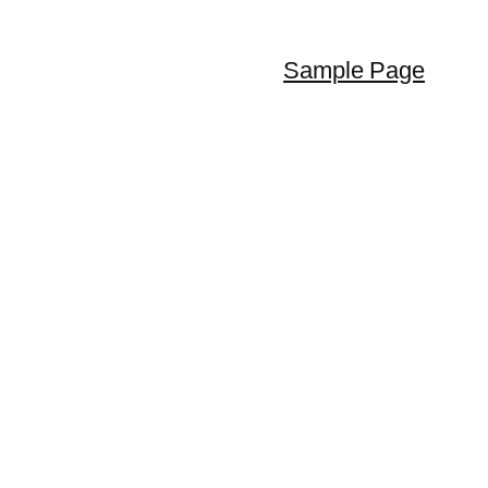
Sample Page