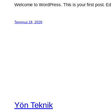
Welcome to WordPress. This is your first post. Edit 
Temmuz 18, 2026
Yön Teknik