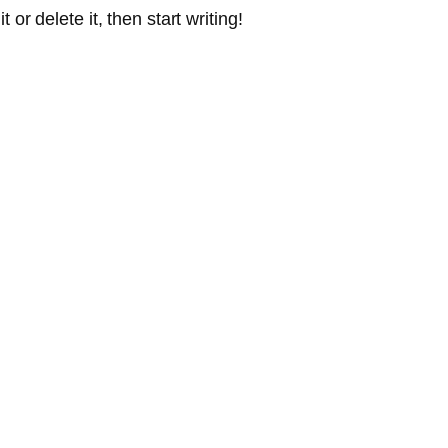
or delete it, then start writing!