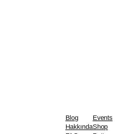
Blog
Events
Hakkında
Shop