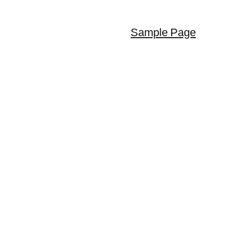
Sample Page