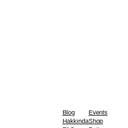
Blog
Events
Hakkında
Shop