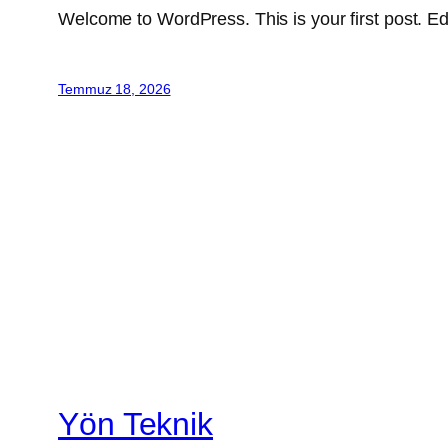
Welcome to WordPress. This is your first post. Edit 
Temmuz 18, 2026
Yön Teknik