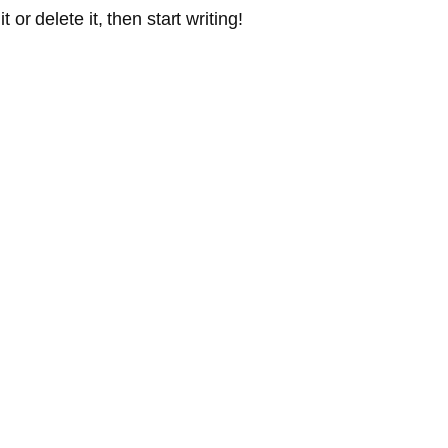
or delete it, then start writing!