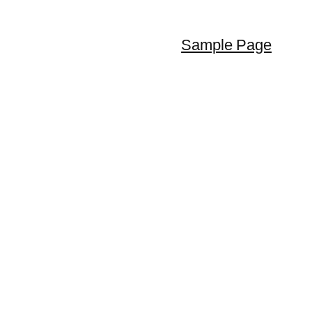
Sample Page