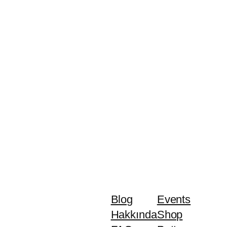
Blog
Events
Hakkında
Shop