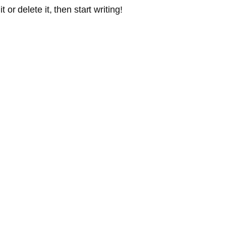
or delete it, then start writing!