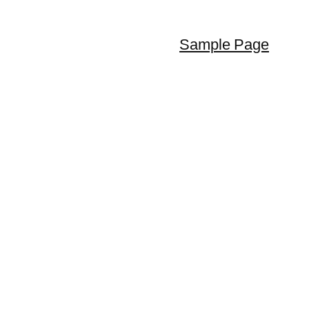
Sample Page