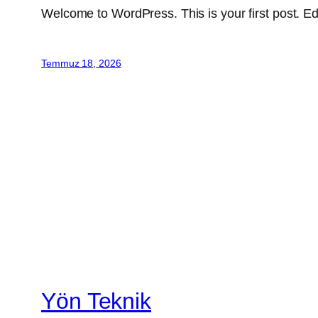
Welcome to WordPress. This is your first post. Edit 
Temmuz 18, 2026
Yön Teknik