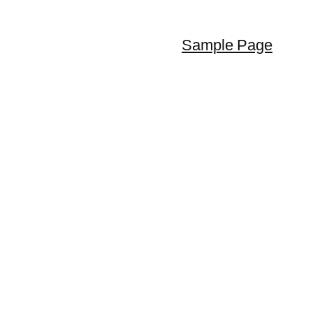
Sample Page