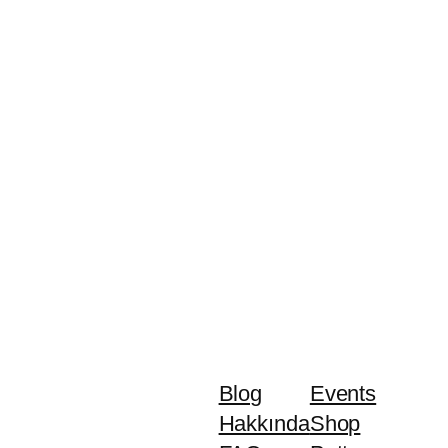
Blog
Events
Hakkında
Shop