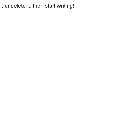
or delete it, then start writing!