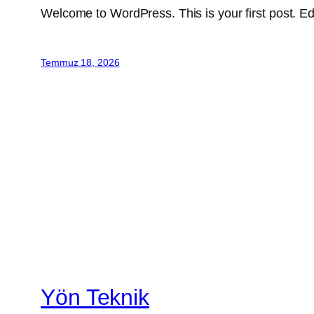
Welcome to WordPress. This is your first post. Edit 
Temmuz 18, 2026
Yön Teknik