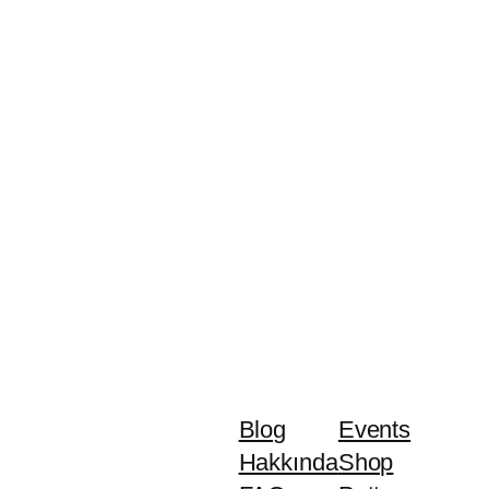
Blog
Events
Hakkında
Shop