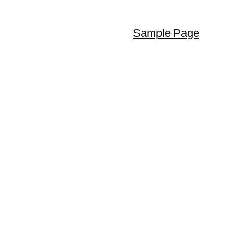
Sample Page