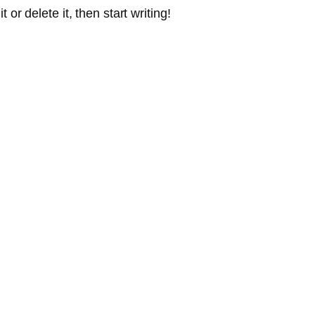
or delete it, then start writing!