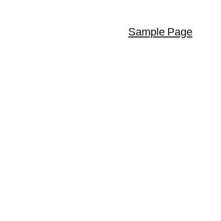
Sample Page