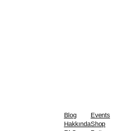
Blog
Events
Hakkında
Shop