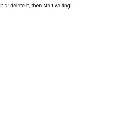
or delete it, then start writing!