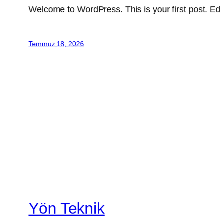
Welcome to WordPress. This is your first post. Edit 
Temmuz 18, 2026
Yön Teknik